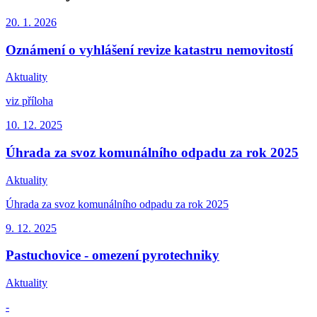
20. 1.
2026
Oznámení o vyhlášení revize katastru nemovitostí
Aktuality
viz příloha
10. 12.
2025
Úhrada za svoz komunálního odpadu za rok 2025
Aktuality
Úhrada za svoz komunálního odpadu za rok 2025
9. 12.
2025
Pastuchovice - omezení pyrotechniky
Aktuality
-