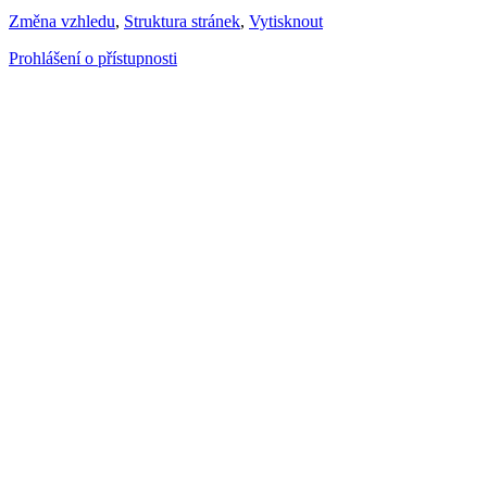
Změna vzhledu
,
Struktura stránek
,
Vytisknout
Prohlášení o přístupnosti