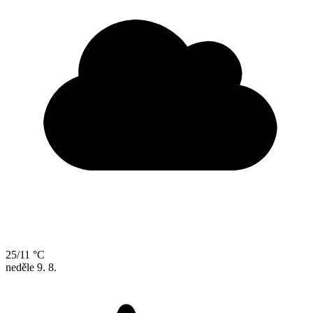
25/11 °C
neděle
9. 8.