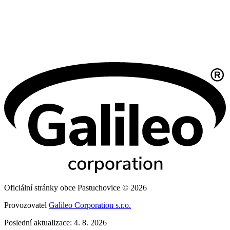
Oficiální stránky obce Pastuchovice © 2026
Provozovatel
Galileo Corporation s.r.o.
Poslední aktualizace: 4. 8. 2026