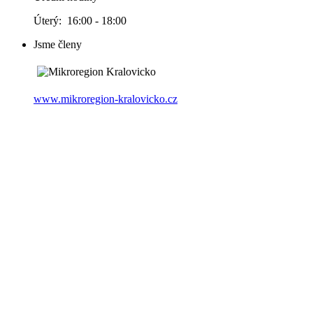
Úterý: 16:00 - 18:00
Jsme členy
www.mikroregion-kralovicko.cz