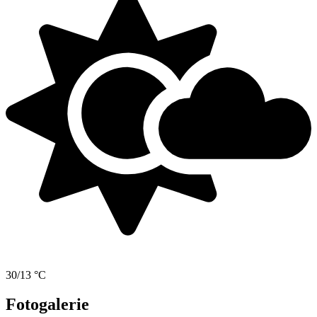
30/13 °C
Fotogalerie