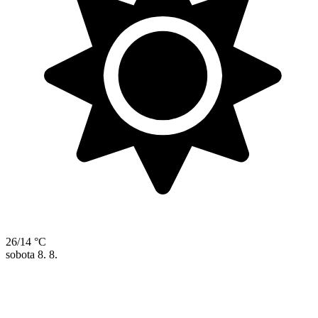
26/14 °C
sobota
8. 8.