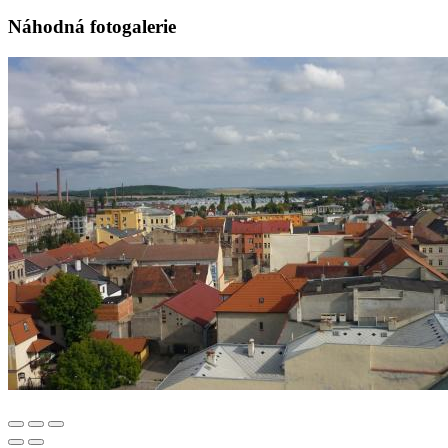
Náhodná fotogalerie