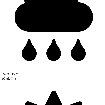
29 °C
19 °C
pátek
7. 8.